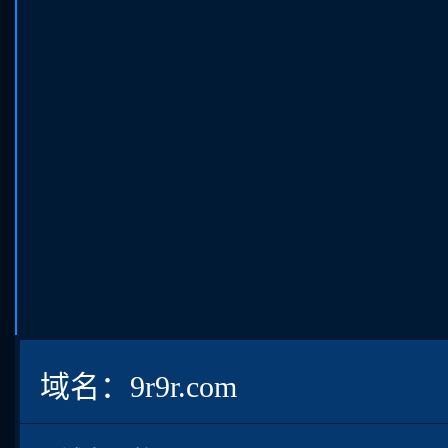
158000
08-07
n8game.com
18000
08-07
70x.com
28000
08-07
jl628.com
118000
08-07
jl318.com
3800
08-07
210win.com
3800
08-07
yd300.com
28000
08-07
win1x.com
1800
08-07
6hhh.com
38000
08-06
7awin.com
68000
08-06
345695.com
38000
08-06
365737.com
1800
08-06
9800
08-06
08-06
域名：
9r9r.com