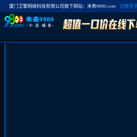
厦门卫擎网络科技有限公司旗下网站：米表9800.com
切换至
新
米
49128.com
70202.com
上
18800
1111122.com
18800
08-07
市
38866.com
3800
08-07
94468.com
NEW
58000
08-07
8891.com
5500
08-07
PRODUCTS
9r.vip
458000
08-07
busdt.com
LISTED
78000
08-07
pkkkk.com